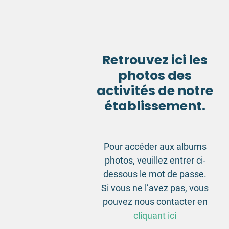
Retrouvez ici les
photos des
activités de notre
établissement.
Pour accéder aux albums
photos, veuillez entrer ci-
dessous le mot de passe.
Si vous ne l’avez pas, vous
pouvez nous contacter en
cliquant ici