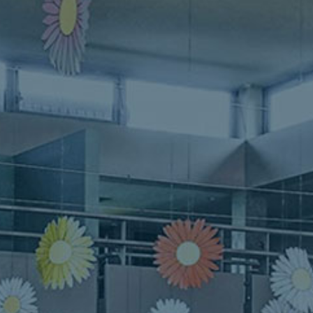
Planning
Nous rejoindre