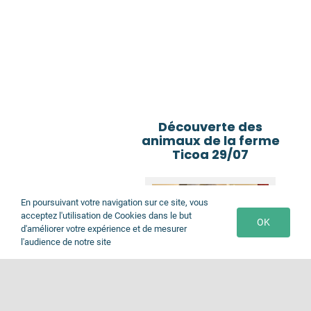
Découverte des
animaux de la ferme
Ticoa 29/07
En poursuivant votre navigation sur ce site, vous
acceptez l'utilisation de Cookies dans le but
OK
d'améliorer votre expérience et de mesurer
l'audience de notre site