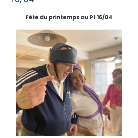
Planning
Fête du printemps au P1 16/04
Nous rejoindre