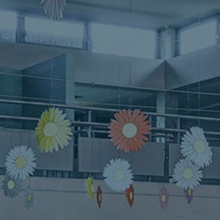
Planning
Nous rejoindre