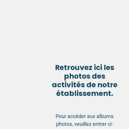
Retrouvez ici les
photos des
activités de notre
établissement.
Pour accéder aux albums
photos, veuillez entrer ci-