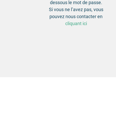
dessous le mot de passe.
Si vous ne l’avez pas, vous
pouvez nous contacter en
cliquant ici