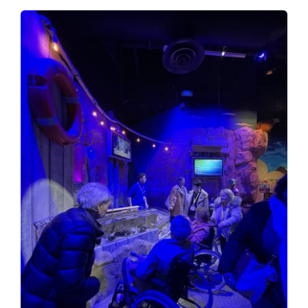
Planning
Nous rejoindre