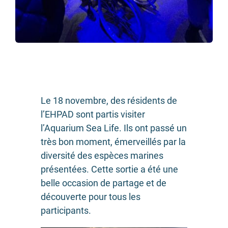
Le 18 novembre, des résidents de
l’EHPAD sont partis visiter
l’Aquarium Sea Life. Ils ont passé un
très bon moment, émerveillés par la
diversité des espèces marines
présentées. Cette sortie a été une
belle occasion de partage et de
découverte pour tous les
participants.