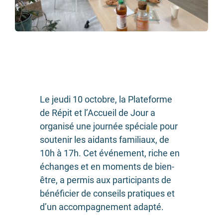
Le jeudi 10 octobre,
la Plateforme
de Répit et
l’Accueil de Jour a
organisé une journée spéciale pour
soutenir les aidants familiaux, de
10h à 17h. Cet événement, riche en
échanges et en moments de bien-
être, a permis aux participants de
bénéficier de conseils pratiques et
d’un accompagnement adapté.