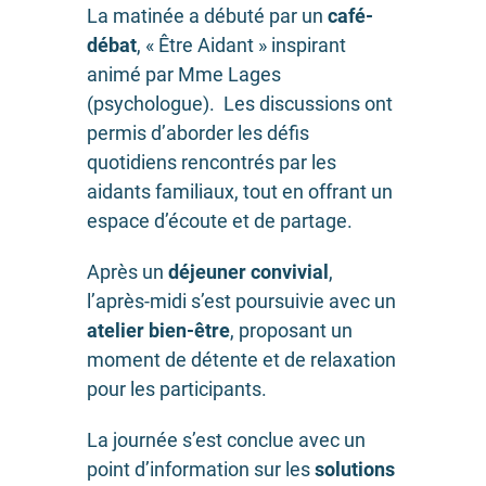
La matinée a débuté par un
café-
débat
,
« Être Aidant » inspirant
animé par Mme Lages
(psychologue).
Les discussions ont
permis d’aborder les défis
quotidiens rencontrés par les
aidants familiaux, tout en offrant un
espace d’écoute et de partage.
Après un
déjeuner convivial
,
l’après-midi s’est poursuivie avec un
atelier bien-être
, proposant un
moment de détente et de relaxation
pour les participants.
La journée s’est conclue avec un
point d’information sur les
solutions