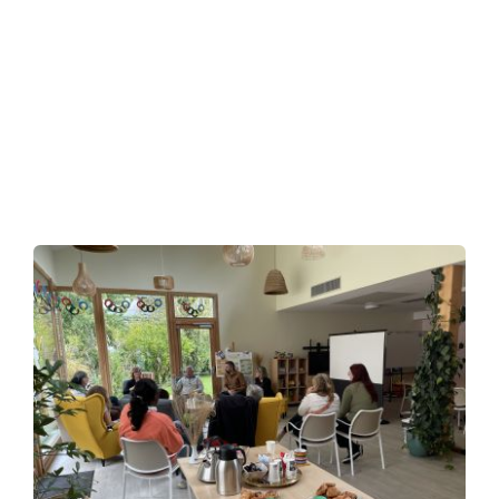
Planning
Nous rejoindre