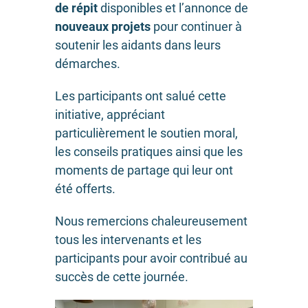
de répit
disponibles et l’annonce de
nouveaux projets
pour continuer à
soutenir les aidants dans leurs
démarches.
Les participants ont salué cette
initiative, appréciant
particulièrement le soutien moral,
les conseils pratiques ainsi que les
moments de partage qui leur ont
été offerts.
Nous remercions chaleureusement
tous les intervenants et les
participants pour avoir contribué au
succès de cette journée.