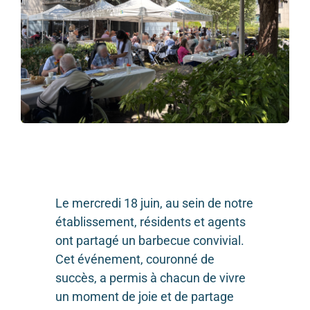
Le mercredi 18 juin, au sein de notre
établissement, résidents et agents
ont partagé un barbecue convivial.
Cet événement, couronné de
succès, a permis à chacun de vivre
un moment de joie et de partage