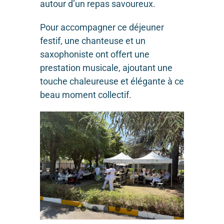
autour d’un repas savoureux.
Pour accompagner ce déjeuner
festif, une chanteuse et un
saxophoniste ont offert une
prestation musicale, ajoutant une
touche chaleureuse et élégante à ce
beau moment collectif.