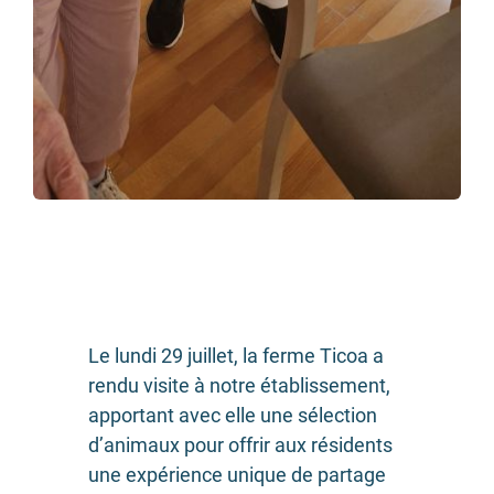
Le lundi 29 juillet, la ferme Ticoa a
rendu visite à notre établissement,
apportant avec elle une sélection
d’animaux pour offrir aux résidents
une expérience unique de partage