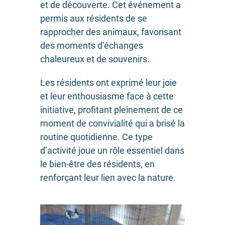
et de découverte. Cet événement a
permis aux résidents de se
rapprocher des animaux, favorisant
des moments d’échanges
chaleureux et de souvenirs.
Les résidents ont exprimé leur joie
et leur enthousiasme face à cette
initiative, profitant pleinement de ce
moment de convivialité qui a brisé la
routine quotidienne. Ce type
d’activité joue un rôle essentiel dans
le bien-être des résidents, en
renforçant leur lien avec la nature.