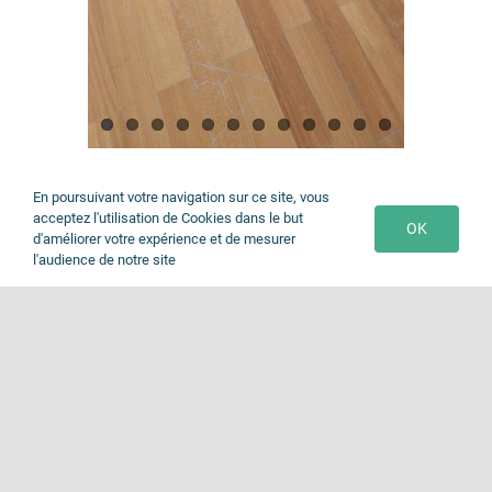
En poursuivant votre navigation sur ce site, vous
acceptez l'utilisation de Cookies dans le but
OK
d'améliorer votre expérience et de mesurer
l'audience de notre site