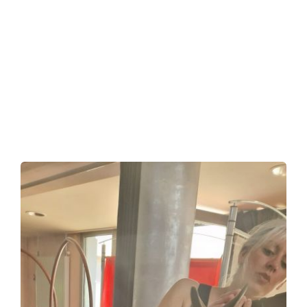
Planning
Nous rejoindre